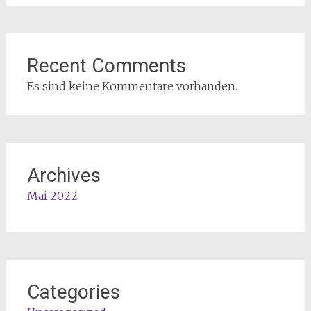
Recent Comments
Es sind keine Kommentare vorhanden.
Archives
Mai 2022
Categories