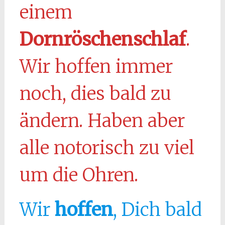
einem
Dornröschenschlaf
.
Wir hoffen immer
noch, dies bald zu
ändern. Haben aber
alle notorisch zu viel
um die Ohren.
Wir
hoffen
, Dich bald