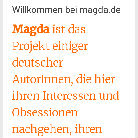
Willkommen bei magda.de
Magda
ist das
Projekt einiger
deutscher
AutorInnen, die hier
ihren Interessen und
Obsessionen
nachgehen, ihren