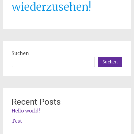
wiederzusehen!
Suchen
Suchen
Recent Posts
Hello world!
Test