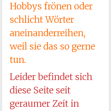
Hobbys frönen oder
schlicht Wörter
aneinanderreihen,
weil sie das so gerne
tun.
Leider befindet sich
diese Seite seit
geraumer Zeit in